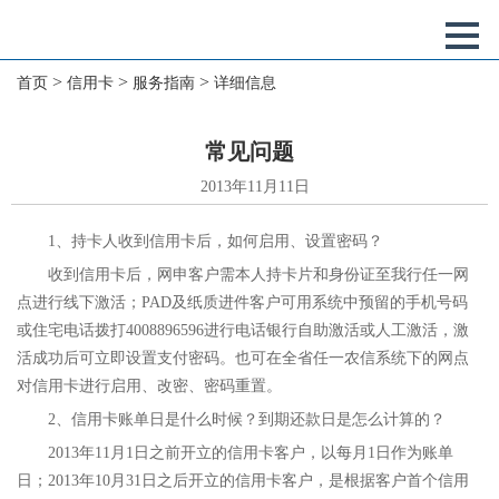
>
>
>
首页
信用卡
服务指南
详细信息
常见问题
2013年11月11日
1、持卡人收到信用卡后，如何启用、设置密码？
收到信用卡后，网申客户需本人持卡片和身份证至我行任一网
点进行线下激活；PAD及纸质进件客户可用系统中预留的手机号码
或住宅电话拨打4008896596进行电话银行自助激活或人工激活，激
活成功后可立即设置支付密码。也可在全省任一农信系统下的网点
对信用卡进行启用、改密、密码重置。
2、信用卡账单日是什么时候？到期还款日是怎么计算的？
2013年11月1日之前开立的信用卡客户，以每月1日作为账单
日；2013年10月31日之后开立的信用卡客户，是根据客户首个信用